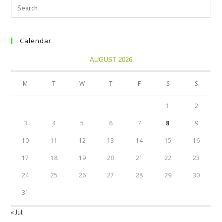
Calendar
AUGUST 2026
M
T
W
T
F
S
S
1
2
3
4
5
6
7
8
9
10
11
12
13
14
15
16
17
18
19
20
21
22
23
24
25
26
27
28
29
30
31
« Jul