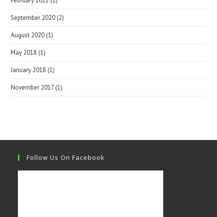
February 2022
(1)
September 2020
(2)
August 2020
(1)
May 2018
(1)
January 2018
(1)
November 2017
(1)
Follow Us On Facebook