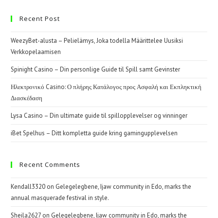
Recent Post
WeezyBet-alusta – Pelielämys, Joka todella Määrittelee Uusiksi
Verkkopelaamisen
Spinight Casino – Din personlige Guide til Spill samt Gevinster
Ηλεκτρονικό Casino: Ο πλήρης Κατάλογος προς Ασφαλή και Εκπληκτική
Διασκέδαση
Lysa Casino – Din ultimate guide til spillopplevelser og vinninger
iBet Spelhus – Ditt kompletta guide kring gamingupplevelsen
Recent Comments
Kendall3320
on
Gelegelegbene, Ijaw community in Edo, marks the
annual masquerade festival in style.
Sheila2627
on
Gelegelegbene, Ijaw community in Edo, marks the