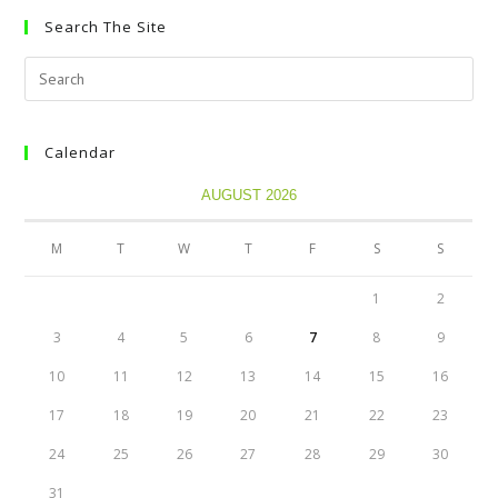
Search The Site
Calendar
AUGUST 2026
M
T
W
T
F
S
S
1
2
3
4
5
6
7
8
9
10
11
12
13
14
15
16
17
18
19
20
21
22
23
24
25
26
27
28
29
30
31