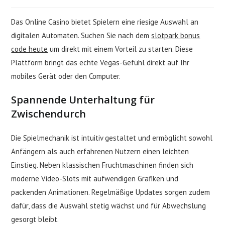
Das Online Casino bietet Spielern eine riesige Auswahl an
digitalen Automaten. Suchen Sie nach dem
slotpark bonus
code heute
um direkt mit einem Vorteil zu starten. Diese
Plattform bringt das echte Vegas-Gefühl direkt auf Ihr
mobiles Gerät oder den Computer.
Spannende Unterhaltung für
Zwischendurch
Die Spielmechanik ist intuitiv gestaltet und ermöglicht sowohl
Anfängern als auch erfahrenen Nutzern einen leichten
Einstieg. Neben klassischen Fruchtmaschinen finden sich
moderne Video-Slots mit aufwendigen Grafiken und
packenden Animationen. Regelmäßige Updates sorgen zudem
dafür, dass die Auswahl stetig wächst und für Abwechslung
gesorgt bleibt.