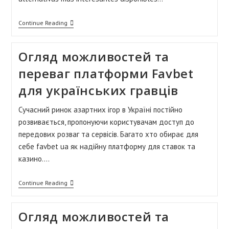
Continue Reading
Огляд можливостей та
переваг платформи Favbet
для українських гравців
Сучасний ринок азартних ігор в Україні постійно
розвивається, пропонуючи користувачам доступ до
передових розваг та сервісів. Багато хто обирає для
себе favbet ua як надійну платформу для ставок та
казино.…
Continue Reading
Огляд можливостей та