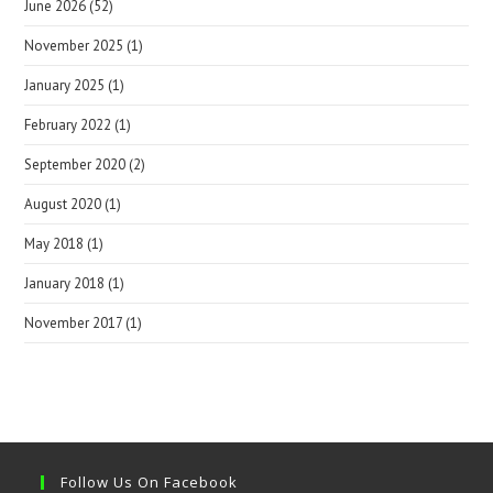
June 2026
(52)
November 2025
(1)
January 2025
(1)
February 2022
(1)
September 2020
(2)
August 2020
(1)
May 2018
(1)
January 2018
(1)
November 2017
(1)
Follow Us On Facebook