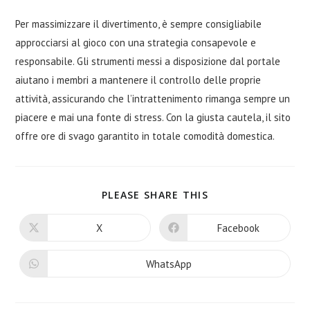
Per massimizzare il divertimento, è sempre consigliabile
approcciarsi al gioco con una strategia consapevole e
responsabile. Gli strumenti messi a disposizione dal portale
aiutano i membri a mantenere il controllo delle proprie
attività, assicurando che l’intrattenimento rimanga sempre un
piacere e mai una fonte di stress. Con la giusta cautela, il sito
offre ore di svago garantito in totale comodità domestica.
PLEASE SHARE THIS
X
Facebook
WhatsApp