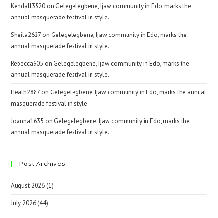
Kendall3320
on
Gelegelegbene, Ijaw community in Edo, marks the
annual masquerade festival in style.
Sheila2627
on
Gelegelegbene, Ijaw community in Edo, marks the
annual masquerade festival in style.
Rebecca905
on
Gelegelegbene, Ijaw community in Edo, marks the
annual masquerade festival in style.
Heath2887
on
Gelegelegbene, Ijaw community in Edo, marks the annual
masquerade festival in style.
Joanna1635
on
Gelegelegbene, Ijaw community in Edo, marks the
annual masquerade festival in style.
Post Archives
August 2026
(1)
July 2026
(44)