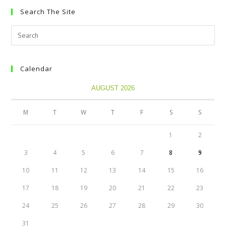
Search The Site
Calendar
AUGUST 2026
M
T
W
T
F
S
S
1
2
3
4
5
6
7
8
9
10
11
12
13
14
15
16
17
18
19
20
21
22
23
24
25
26
27
28
29
30
31