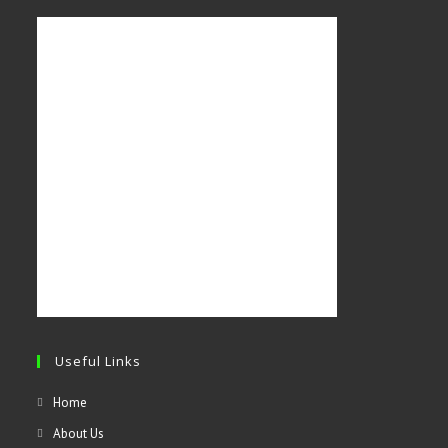
Useful Links
Home
About Us