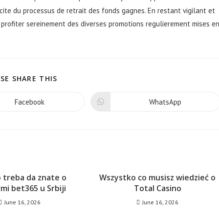
licite du processus de retrait des fonds gagnes. En restant vigilant et
t profiter sereinement des diverses promotions regulierement mises e
SE SHARE THIS
Facebook
WhatsApp
o treba da znate o
Wszystko co musisz wiedzieć o
mi bet365 u Srbiji
Total Casino
June 16, 2026
June 16, 2026