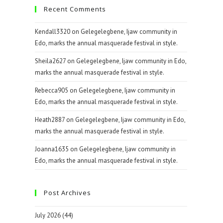
Recent Comments
Kendall3320
on
Gelegelegbene, Ijaw community in
Edo, marks the annual masquerade festival in style.
Sheila2627
on
Gelegelegbene, Ijaw community in Edo,
marks the annual masquerade festival in style.
Rebecca905
on
Gelegelegbene, Ijaw community in
Edo, marks the annual masquerade festival in style.
Heath2887
on
Gelegelegbene, Ijaw community in Edo,
marks the annual masquerade festival in style.
Joanna1635
on
Gelegelegbene, Ijaw community in
Edo, marks the annual masquerade festival in style.
Post Archives
July 2026
(44)