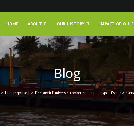
HOME
ABOUT
OUR HISTORY
IMPACT OF OIL 
Blog
>
Uncategorized
>
Decouvrir l’univers du poker et des paris sportifs sur winam