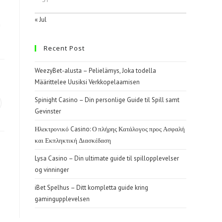
« Jul
n
Recent Post
WeezyBet-alusta – Pelielämys, Joka todella
Määrittelee Uusiksi Verkkopelaamisen
Spinight Casino – Din personlige Guide til Spill samt
Gevinster
Ηλεκτρονικό Casino: Ο πλήρης Κατάλογος προς Ασφαλή
και Εκπληκτική Διασκέδαση
Lysa Casino – Din ultimate guide til spillopplevelser
og vinninger
iBet Spelhus – Ditt kompletta guide kring
gamingupplevelsen