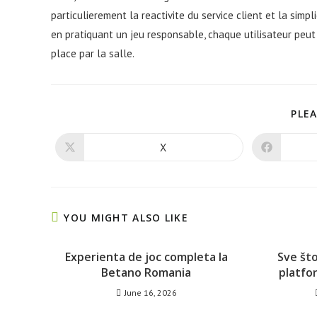
particulierement la reactivite du service client et la simp
en pratiquant un jeu responsable, chaque utilisateur peu
place par la salle.
PLEA
X
YOU MIGHT ALSO LIKE
Experienta de joc completa la
Sve št
Betano Romania
platfor
June 16, 2026