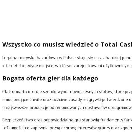
Wszystko co musisz wiedzieć o Total Cas
Legalna rozrywka hazardowa w Polsce staje się coraz bardziej popul
internet. To jedyne miejsce, w którym zarejestrowani użytkownicy mo
Bogata oferta gier dla każdego
Platforma ta oferuje szeroki wybór nowoczesnych slotów, które pr
emocjonujące chwile oraz uczciwe zasady rozgrywki potwierdzone od
o najświeższe produkcje od renomowanych dostawców oprogramow
Bezpieczeństwo oraz odpowiedzialna gra stanowią fundamenty funkc
tożsamości, co zapewnia pełną ochronę interesów graczy oraz zgodn