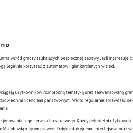
ino
arna wśród graczy szukających bezpiecznej zabawy. Jeśli interesuje c
gą legalnie korzystać z automatów i gier karcianych w sieci.
zyciągają użytkowników różnorodną tematyką oraz zaawansowaną grafi
powiednimi licencjami państwowymi. Warto regularnie sprawdzać sekc
ania.
jonowania tego serwisu hazardowego. Każdy pełnoletni użytkownik pr
ość z obowiązującym prawem. Dzięki intuicyjnemu interfejsowi oraz ws