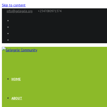
Skip to content
info@gelegele.org
+2347080971374
HOME
ABOUT