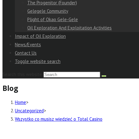
The Progenitor (Founder)
Gelegele Community
Plight of Okao Gele-Gele
Oil Exploration And Exploitation Activities
Impact of Oil Exploration
News/Events
Contact Us
Toggle website search
Search this website
Blog
Home
>
Uncategorized
>
Wszystko co musisz wiedzieć o Total Casino