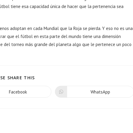
fútbol tiene esa capacidad única de hacer que la pertenencia sea
ilenos adoptan en cada Mundial que la Roja se pierda. Y eso no es una
strar que el fútbol en esta parte del mundo tiene una dimensión
ace del torneo más grande del planeta algo que le pertenece un poco
SE SHARE THIS
Facebook
WhatsApp