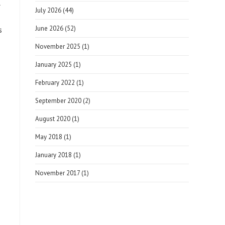
l
July 2026
(44)
June 2026
(52)
s
November 2025
(1)
January 2025
(1)
February 2022
(1)
September 2020
(2)
August 2020
(1)
May 2018
(1)
January 2018
(1)
November 2017
(1)