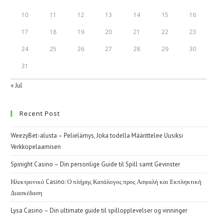
10
11
12
13
14
15
16
17
18
19
20
21
22
23
24
25
26
27
28
29
30
31
« Jul
Recent Post
WeezyBet-alusta – Pelielämys, Joka todella Määrittelee Uusiksi
Verkkopelaamisen
Spinight Casino – Din personlige Guide til Spill samt Gevinster
Ηλεκτρονικό Casino: Ο πλήρης Κατάλογος προς Ασφαλή και Εκπληκτική
Διασκέδαση
Lysa Casino – Din ultimate guide til spillopplevelser og vinninger