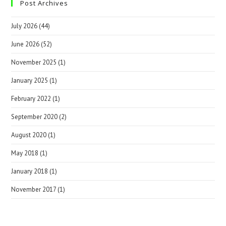
Post Archives
July 2026
(44)
June 2026
(52)
November 2025
(1)
January 2025
(1)
February 2022
(1)
September 2020
(2)
August 2020
(1)
May 2018
(1)
January 2018
(1)
November 2017
(1)