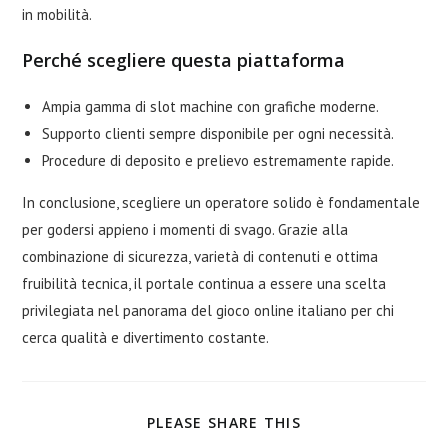
in mobilità.
Perché scegliere questa piattaforma
Ampia gamma di slot machine con grafiche moderne.
Supporto clienti sempre disponibile per ogni necessità.
Procedure di deposito e prelievo estremamente rapide.
In conclusione, scegliere un operatore solido è fondamentale
per godersi appieno i momenti di svago. Grazie alla
combinazione di sicurezza, varietà di contenuti e ottima
fruibilità tecnica, il portale continua a essere una scelta
privilegiata nel panorama del gioco online italiano per chi
cerca qualità e divertimento costante.
PLEASE SHARE THIS