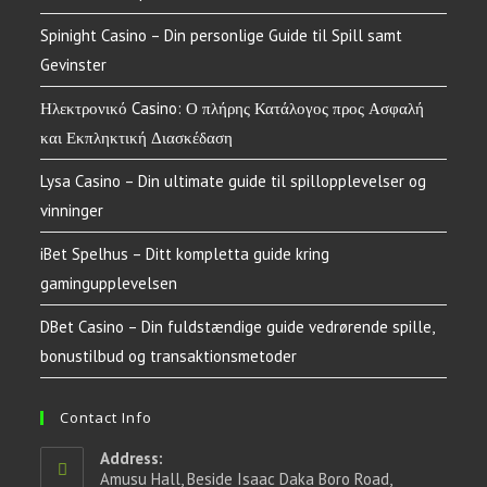
Spinight Casino – Din personlige Guide til Spill samt
Gevinster
Ηλεκτρονικό Casino: Ο πλήρης Κατάλογος προς Ασφαλή
και Εκπληκτική Διασκέδαση
Lysa Casino – Din ultimate guide til spillopplevelser og
vinninger
iBet Spelhus – Ditt kompletta guide kring
gamingupplevelsen
DBet Casino – Din fuldstændige guide vedrørende spille,
bonustilbud og transaktionsmetoder
Contact Info
Address:
Amusu Hall, Beside Isaac Daka Boro Road,