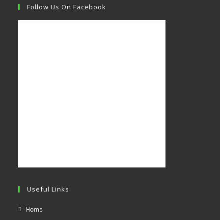
Follow Us On Facebook
Useful Links
Home