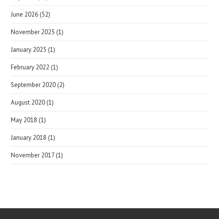
June 2026
(52)
November 2025
(1)
January 2025
(1)
February 2022
(1)
September 2020
(2)
August 2020
(1)
May 2018
(1)
January 2018
(1)
November 2017
(1)