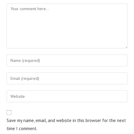
Save my name, email, and website in this browser for the next
time I comment.