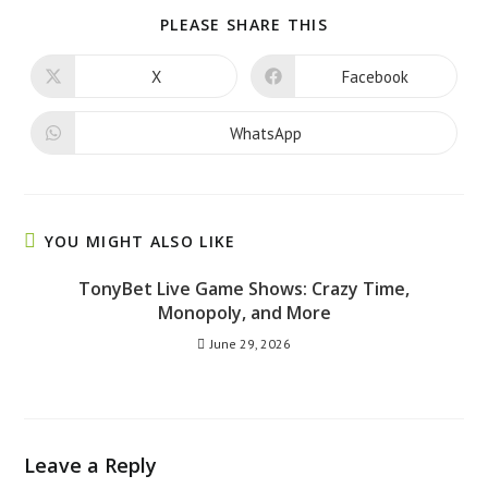
PLEASE SHARE THIS
X
Facebook
WhatsApp
YOU MIGHT ALSO LIKE
TonyBet Live Game Shows: Crazy Time,
Monopoly, and More
June 29, 2026
Leave a Reply